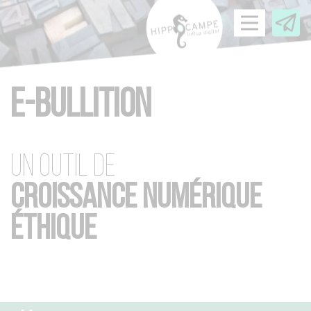
Panneau de gestion des cookies
E-BULLITION
UN OUTIL DE
CROISSANCE NUMÉRIQUE
ÉTHIQUE