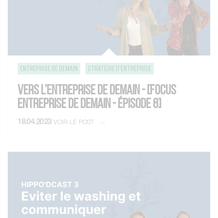
entreprise de demain
Stratégie d'entreprise
VERS L’ENTREPRISE DE DEMAIN - [FOCUS
ENTREPRISE DE DEMAIN - ÉPISODE 8]
18.04.2023
VOIR LE POST