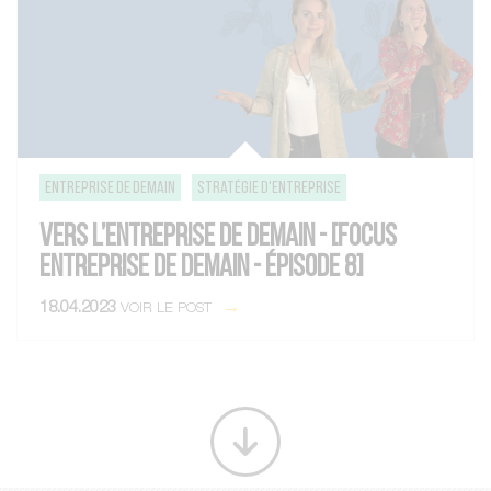
entreprise de demain
Stratégie d'entreprise
VERS L’ENTREPRISE DE DEMAIN - [FOCUS
ENTREPRISE DE DEMAIN - ÉPISODE 8]
18.04.2023
VOIR LE POST