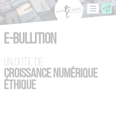
Panneau de gestion des cookies
E-BULLITION
UN OUTIL DE
CROISSANCE NUMÉRIQUE
ÉTHIQUE