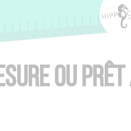
ESURE OU PRÊT 