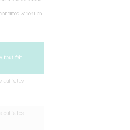
onnalités varient en
e tout fait
 qui faites !
 qui faites !