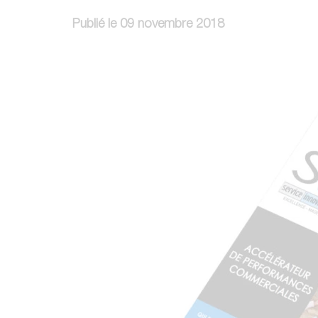
Publié le 09 novembre 2018