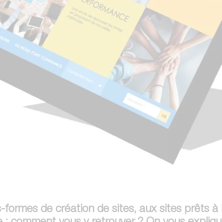
formes de création de sites, aux sites prêts à 