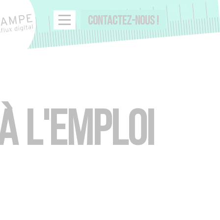
CONTACTEZ-NOUS !
Menu
À L'EMPLOI