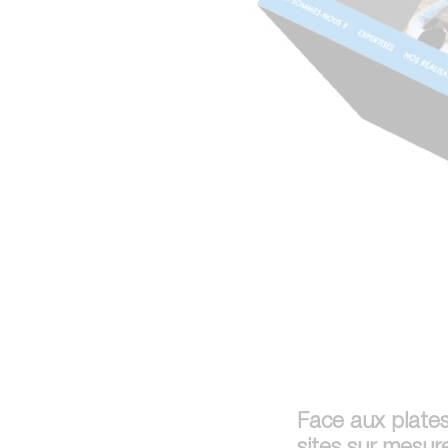
Face aux plates-